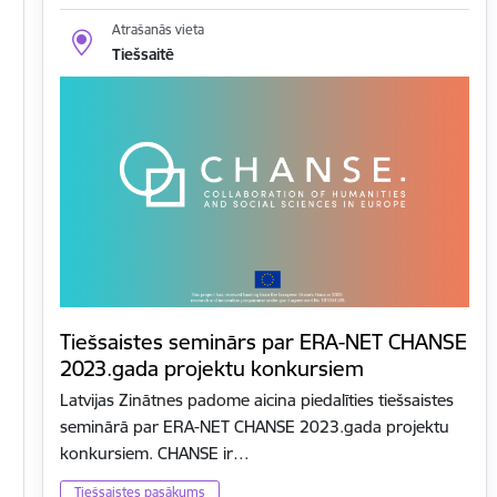
Atrašanās vieta
Tiešsaitē
Tiešsaistes seminārs par ERA-NET CHANSE
2023.gada projektu konkursiem
Latvijas Zinātnes padome aicina piedalīties tiešsaistes
seminārā par ERA-NET CHANSE 2023.gada projektu
konkursiem. CHANSE ir…
Tiešsaistes pasākums