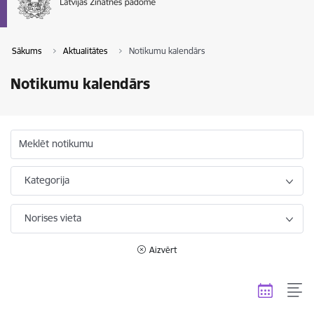
Sākums
Aktualitātes
Notikumu kalendārs
Notikumu kalendārs
Meklēt notikumu
Kategorija
Norises vieta
Aizvērt