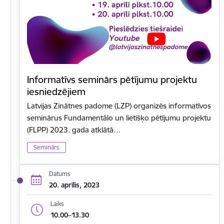
Informatīvs seminārs pētījumu projektu
iesniedzējiem
Latvijas Zinātnes padome (LZP) organizēs informatīvos
seminārus Fundamentālo un lietišķo pētījumu projektu
(FLPP) 2023. gada atklātā…
Seminārs
Datums
20. aprīlis, 2023
Laiks
10.00–13.30