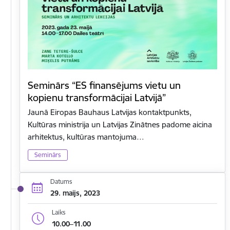
Seminārs “ES finansējums vietu un
kopienu transformācijai Latvijā”
Jaunā Eiropas Bauhaus Latvijas kontaktpunkts,
Kultūras ministrija un Latvijas Zinātnes padome aicina
arhitektus, kultūras mantojuma…
Seminārs
Datums
29. maijs, 2023
Laiks
10.00–11.00