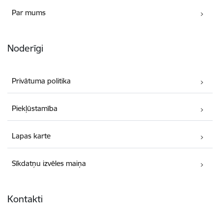
Par mums
Noderīgi
Privātuma politika
Piekļūstamība
Lapas karte
Sīkdatņu izvēles maiņa
Kontakti