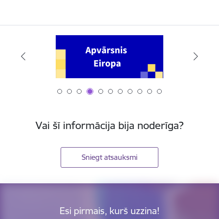
Vai šī informācija bija noderīga?
Sniegt atsauksmi
Esi pirmais, kurš uzzina!