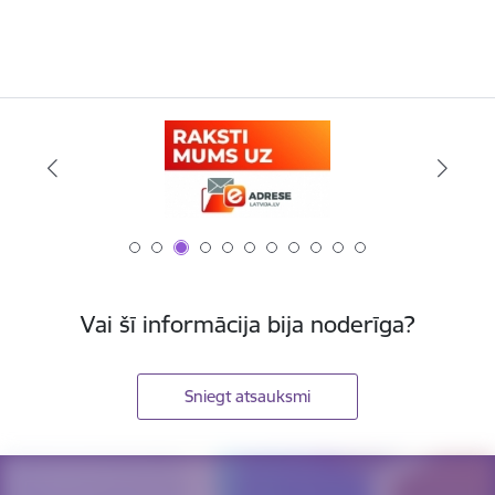
Vai šī informācija bija noderīga?
Sniegt atsauksmi