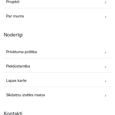
Projekti
Par mums
Noderīgi
Privātuma politika
Piekļūstamība
Lapas karte
Sīkdatņu izvēles maiņa
Kontakti