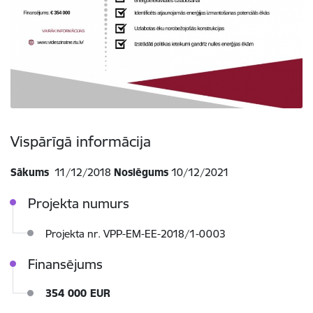
Vispārīgā informācija
Sākums
11/12/2018
Noslēgums
10/12/2021
Projekta numurs
Projekta nr. VPP-EM-EE-2018/1-0003
Finansējums
354 000 EUR