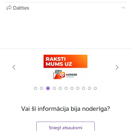
Dalīties
Vai šī informācija bija noderīga?
Sniegt atsauksmi