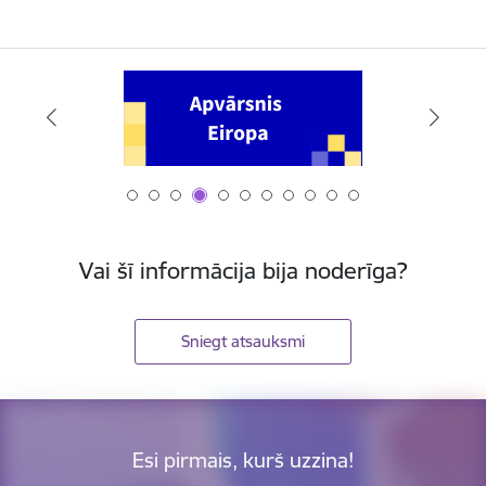
Vai šī informācija bija noderīga?
Sniegt atsauksmi
Esi pirmais, kurš uzzina!