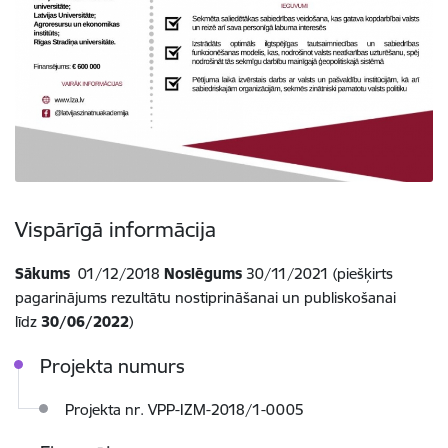
Vispārīgā informācija
Sākums
01/12/2018
Noslēgums
30/11/2021 (piešķirts
pagarinājums rezultātu nostiprināšanai un publiskošanai
līdz
30/06/2022
)
Projekta numurs
Projekta nr. VPP-IZM-2018/1-0005