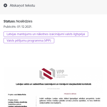
Atskaņot tekstu
Statuss:
Noslēdzies
Publicēts: 01.12.2021.
Latvijas mantojums un nākotnes izaicinājumi valsts ilgtspējai
Valsts pētījumu programma (VPP)