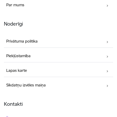
Par mums
Noderīgi
Privātuma politika
Piekļūstamība
Lapas karte
Sīkdatņu izvēles maiņa
Kontakti