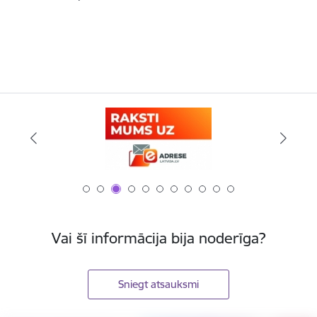
Vai šī informācija bija noderīga?
Sniegt atsauksmi