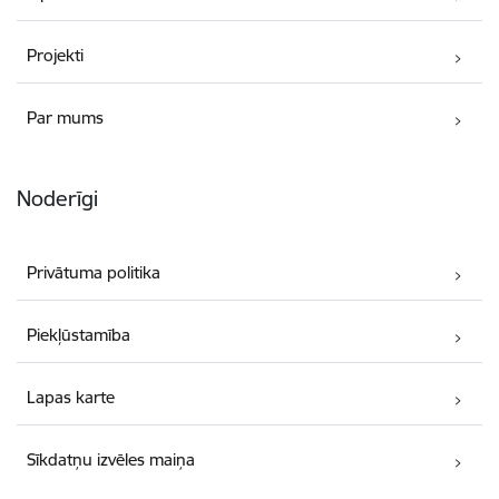
Projekti
Par mums
Noderīgi
Privātuma politika
Piekļūstamība
Lapas karte
Sīkdatņu izvēles maiņa