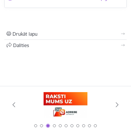
Drukāt lapu
Dalīties