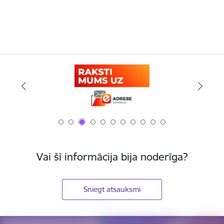
Vai šī informācija bija noderīga?
Sniegt atsauksmi