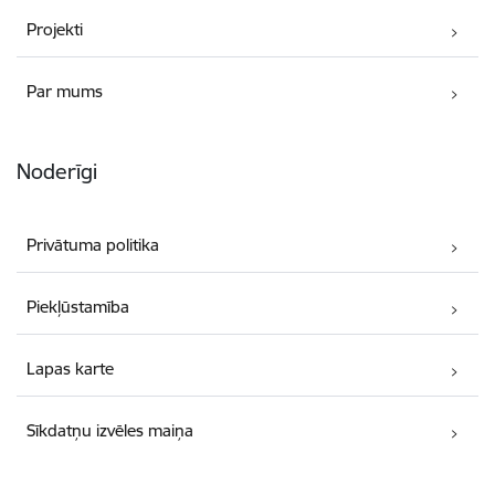
Projekti
Par mums
Noderīgi
Privātuma politika
Piekļūstamība
Lapas karte
Sīkdatņu izvēles maiņa