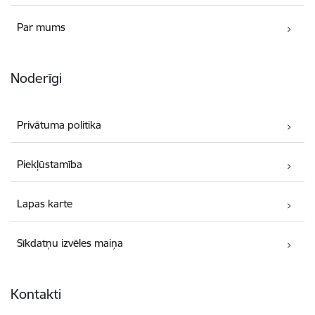
Par mums
Noderīgi
Privātuma politika
Piekļūstamība
Lapas karte
Sīkdatņu izvēles maiņa
Kontakti