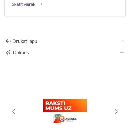
Skatīt vairāk
Drukāt lapu
Dalīties