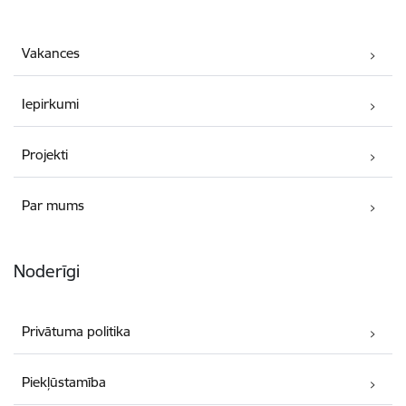
Vakances
Iepirkumi
Projekti
Par mums
Noderīgi
Privātuma politika
Piekļūstamība