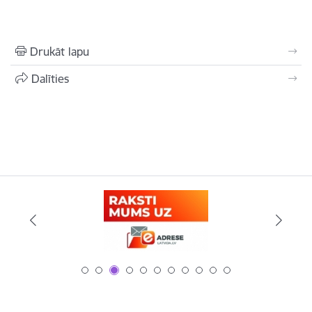
Drukāt lapu
Dalīties