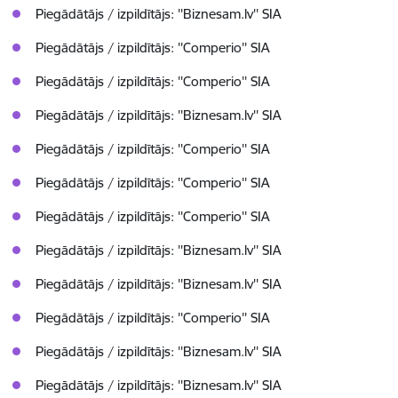
Piegādātājs / izpildītājs: ''Biznesam.lv'' SIA
Piegādātājs / izpildītājs: ''Comperio'' SIA
Piegādātājs / izpildītājs: ''Comperio'' SIA
Piegādātājs / izpildītājs: ''Biznesam.lv'' SIA
Piegādātājs / izpildītājs: ''Comperio'' SIA
Piegādātājs / izpildītājs: ''Comperio'' SIA
Piegādātājs / izpildītājs: ''Comperio'' SIA
Piegādātājs / izpildītājs: ''Biznesam.lv'' SIA
Piegādātājs / izpildītājs: ''Biznesam.lv'' SIA
Piegādātājs / izpildītājs: ''Comperio'' SIA
Piegādātājs / izpildītājs: ''Biznesam.lv'' SIA
Piegādātājs / izpildītājs: ''Biznesam.lv'' SIA