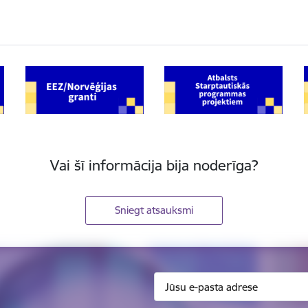
Vai šī informācija bija noderīga?
Sniegt atsauksmi