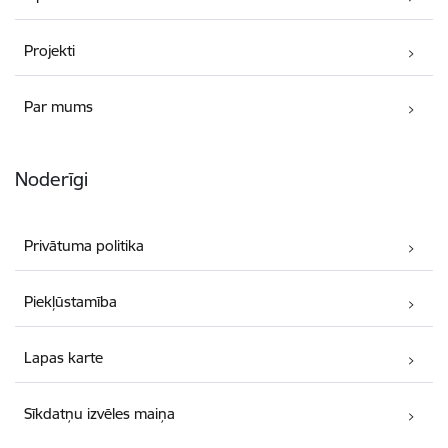
Projekti
Par mums
Noderīgi
Privātuma politika
Piekļūstamība
Lapas karte
Sīkdatņu izvēles maiņa