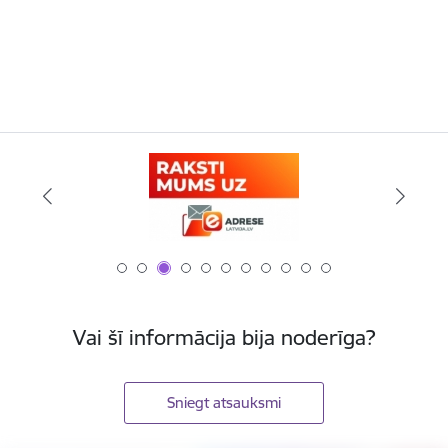
Vai šī informācija bija noderīga?
Sniegt atsauksmi