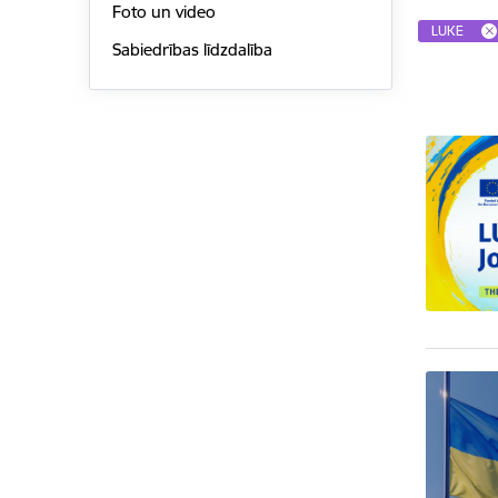
Foto un video
LUKE
Sabiedrības līdzdalība