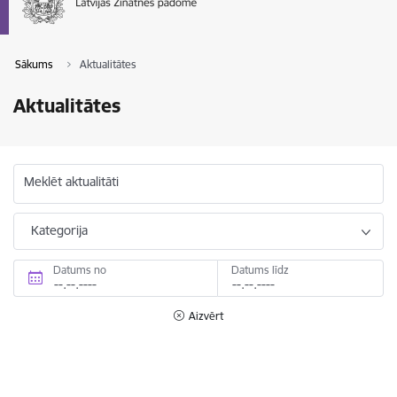
Sākums
Aktualitātes
Aktualitātes
Meklēt aktualitāti
Kategorija
Datums no
Datums līdz
Aizvērt