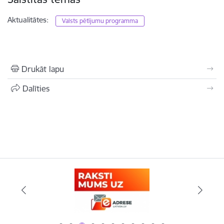
Aktualitātes:
Valsts pētījumu programma
Drukāt lapu
Dalīties