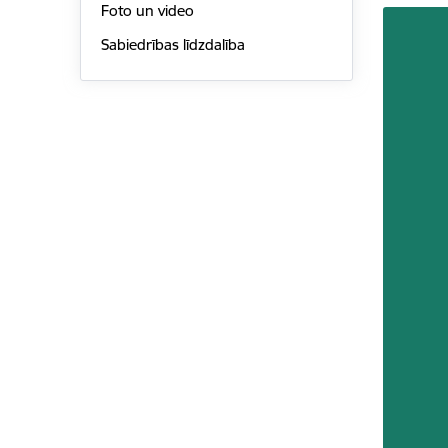
Foto un video
Sabiedrības līdzdalība