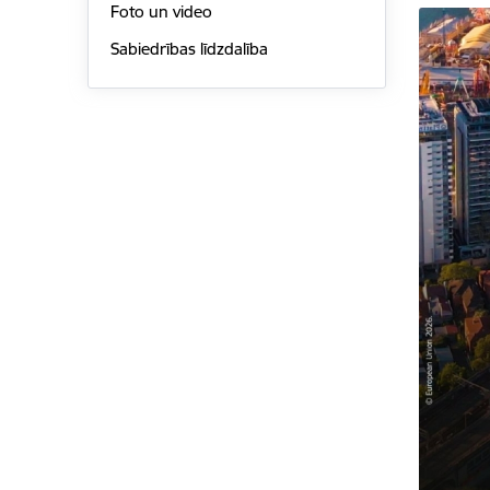
Foto un video
Sabiedrības līdzdalība