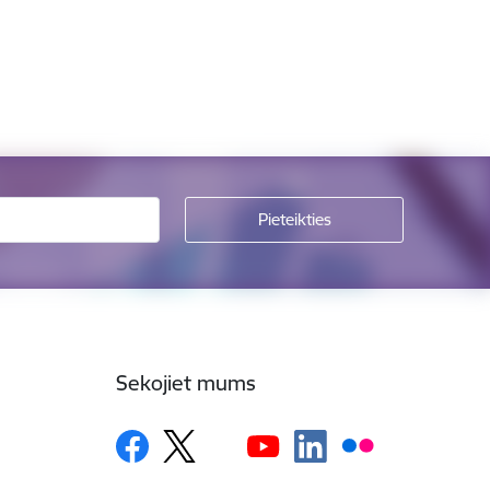
Sekojiet mums