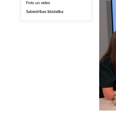
Foto un video
Sabiedrības līdzdalība