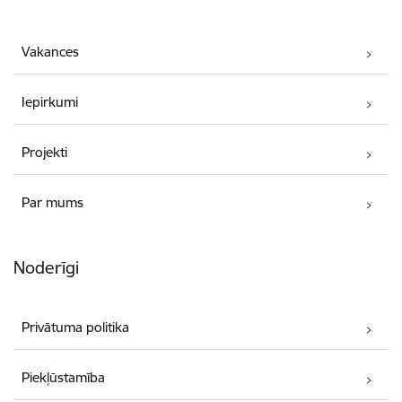
Vakances
Iepirkumi
Projekti
Par mums
Noderīgi
Privātuma politika
Piekļūstamība