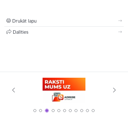
Drukāt lapu
Dalīties