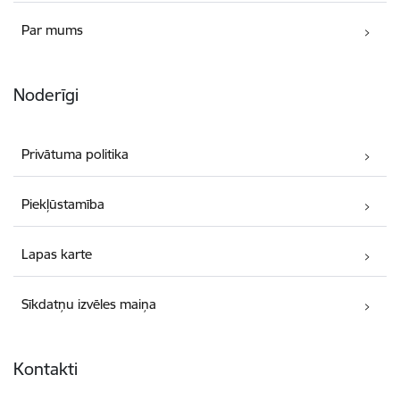
Par mums
Noderīgi
Privātuma politika
Piekļūstamība
Lapas karte
Sīkdatņu izvēles maiņa
Kontakti