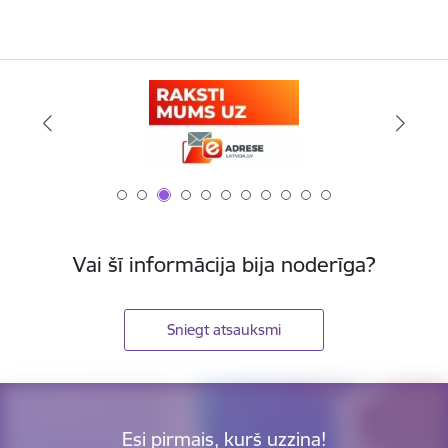
Vai šī informācija bija noderīga?
Sniegt atsauksmi
Esi pirmais, kurš uzzina!