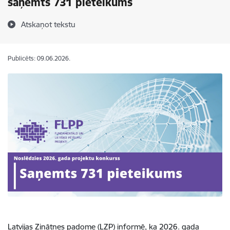
saņemts 731 pieteikums
Atskaņot tekstu
Publicēts: 09.06.2026.
Latvijas Zinātnes padome (LZP) informē, ka 2026. gada