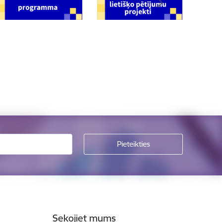
Sekojiet mums