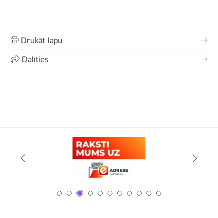
Drukāt lapu
Dalīties