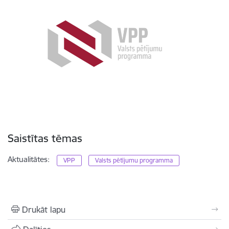
Saistītas tēmas
Aktualitātes:
VPP
Valsts pētījumu programma
Drukāt lapu