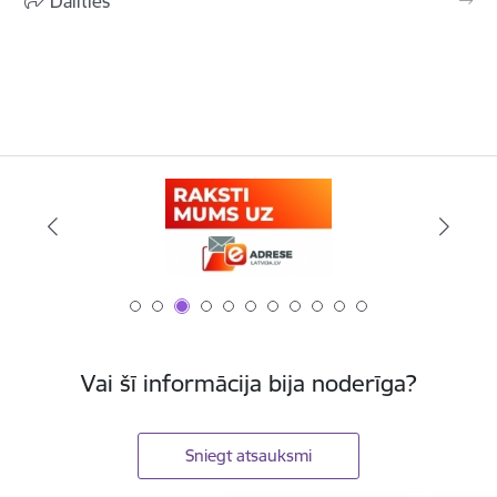
Dalīties
Vai šī informācija bija noderīga?
Sniegt atsauksmi