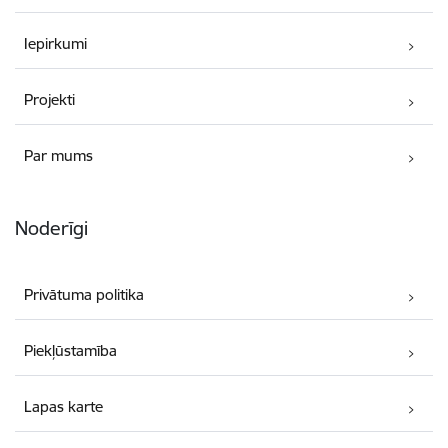
Iepirkumi
Projekti
Par mums
Noderīgi
Privātuma politika
Piekļūstamība
Lapas karte