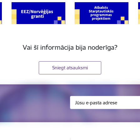
Vai šī informācija bija noderīga?
Sniegt atsauksmi