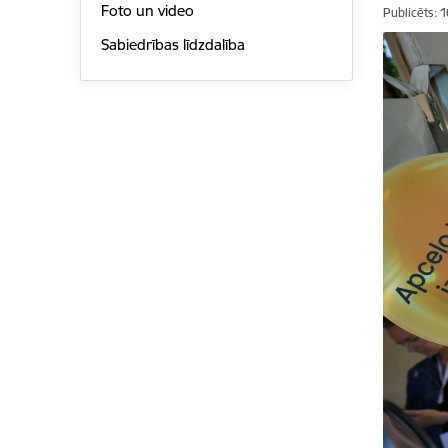
Foto un video
Publicēts: 
Sabiedrības līdzdalība