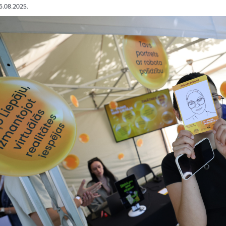
16.08.2025.