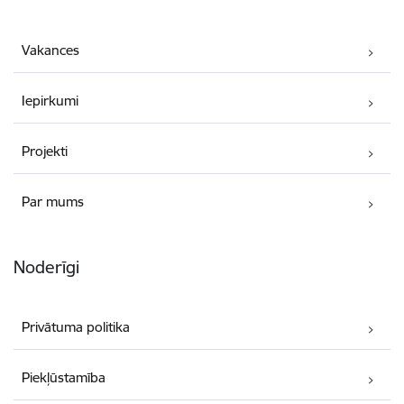
Vakances
Iepirkumi
Projekti
Par mums
Noderīgi
Privātuma politika
Piekļūstamība