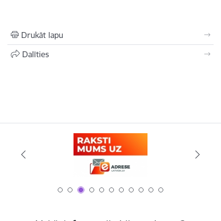
Drukāt lapu
Dalīties