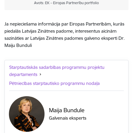
Avots: EK – Eiropas Partnerību portfolio
Ja nepieciešama informācija par Eiropas Partnerībām, kurās
piedalās Latvijas Zinātnes padome, interesentus aicinām
sazināties ar Latvijas Zinātnes padomes galveno eksperti Dr.
Maiju Bunduli
Starptautiskās sadarbības programmu projektu
departaments
Pētniecības starptautisko programmu nodaļa
Maija Bundule
Galvenais eksperts