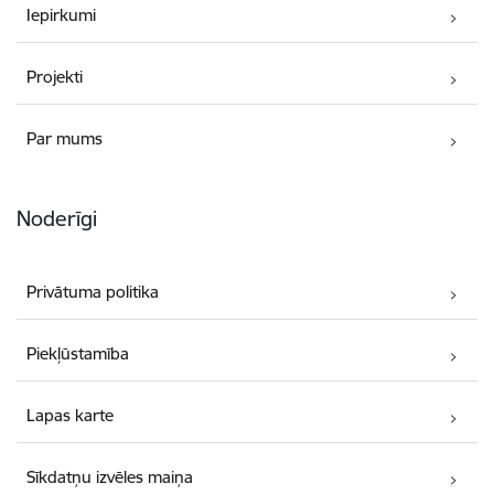
Iepirkumi
Projekti
Par mums
Noderīgi
Privātuma politika
Piekļūstamība
Lapas karte
Sīkdatņu izvēles maiņa