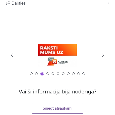
Dalīties
Vai šī informācija bija noderīga?
Sniegt atsauksmi