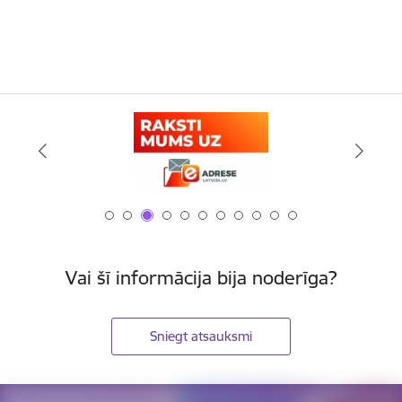
Vai šī informācija bija noderīga?
Sniegt atsauksmi