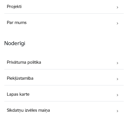
Projekti
Par mums
Noderīgi
Privātuma politika
Piekļūstamība
Lapas karte
Sīkdatņu izvēles maiņa