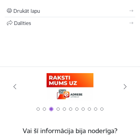
Drukāt lapu
Dalīties
Vai šī informācija bija noderīga?