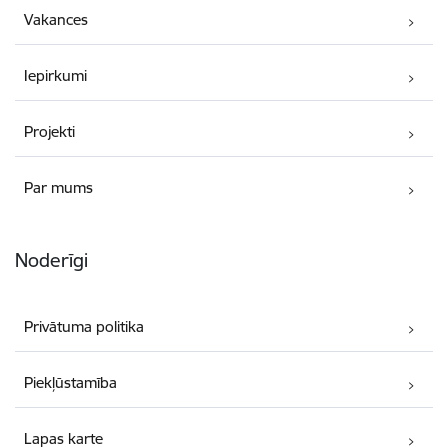
Vakances
Iepirkumi
Projekti
Par mums
Noderīgi
Privātuma politika
Piekļūstamība
Lapas karte