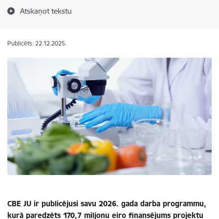
Atskaņot tekstu
Publicēts: 22.12.2025.
CBE JU ir publicējusi savu 2026. gada darba programmu,
kurā paredzēts 170,7 miljonu eiro finansējums projektu