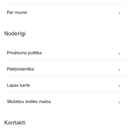
Par mums
Noderīgi
Privātuma politika
Piekļūstamība
Lapas karte
Sīkdatņu izvēles maiņa
Kontakti