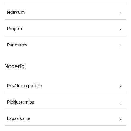
Iepirkumi
Projekti
Par mums
Noderīgi
Privātuma politika
Piekļūstamība
Lapas karte