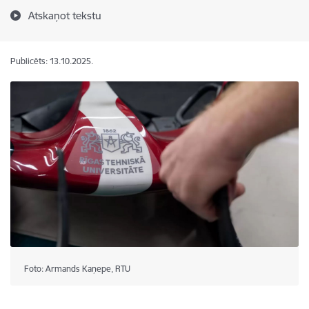
Atskaņot tekstu
Publicēts: 13.10.2025.
Foto: Armands Kaņepe, RTU