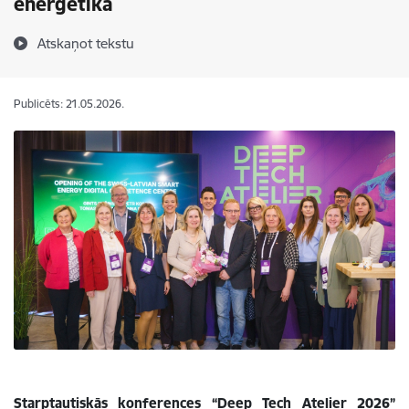
enerģētikā
Atskaņot tekstu
Publicēts: 21.05.2026.
Starptautiskās konferences “Deep Tech Atelier 2026”