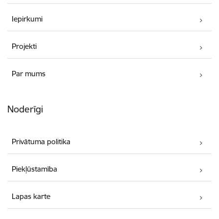
Iepirkumi
Projekti
Par mums
Noderīgi
Privātuma politika
Piekļūstamība
Lapas karte