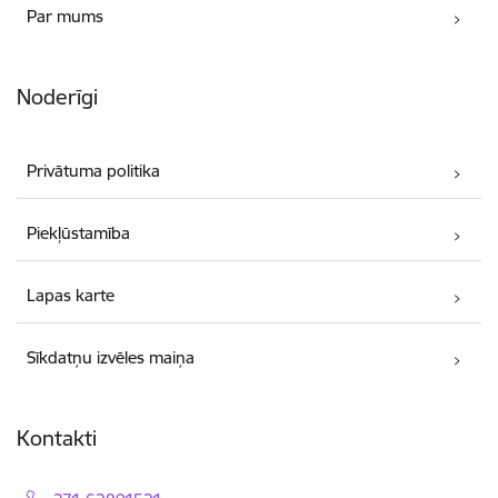
Par mums
Noderīgi
Privātuma politika
Piekļūstamība
Lapas karte
Sīkdatņu izvēles maiņa
Kontakti