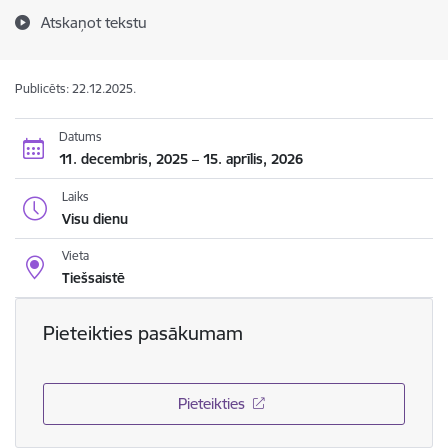
Atskaņot tekstu
Publicēts: 22.12.2025.
Datums
11. decembris, 2025 – 15. aprīlis, 2026
Laiks
Visu dienu
Vieta
Tiešsaistē
Pieteikties pasākumam
Pieteikties