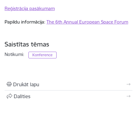
Reģistrācija pasākumam
Papildu informācija:
The 6th Annual European Space Forum
Saistītas tēmas
Notikumi:
Konference
Drukāt lapu
Dalīties