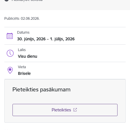
Publicēts: 02.06.2026.
Datums
30. jūnijs, 2026 – 1. jūlijs, 2026
Laiks
Visu dienu
Vieta
Brisele
Pieteikties pasākumam
Pieteikties