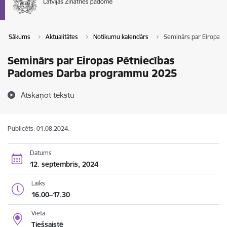
Sākums
Aktualitātes
Notikumu kalendārs
Seminārs par Eiropas
Seminārs par Eiropas Pētniecības
Padomes Darba programmu 2025
Atskaņot tekstu
Publicēts: 01.08.2024.
Datums
12. septembris, 2024
Laiks
16.00–17.30
Vieta
Tiešsaistē