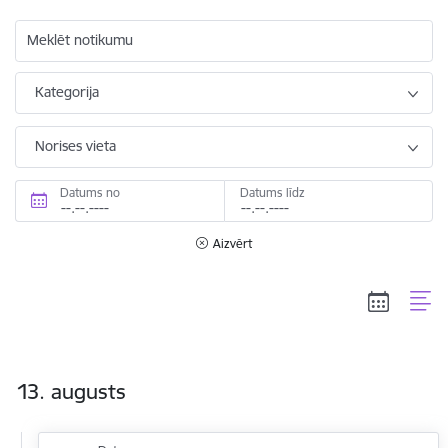
Meklēt notikumu
Kategorija
Norises vieta
Datums no
Datums līdz
Aizvērt
13. augusts