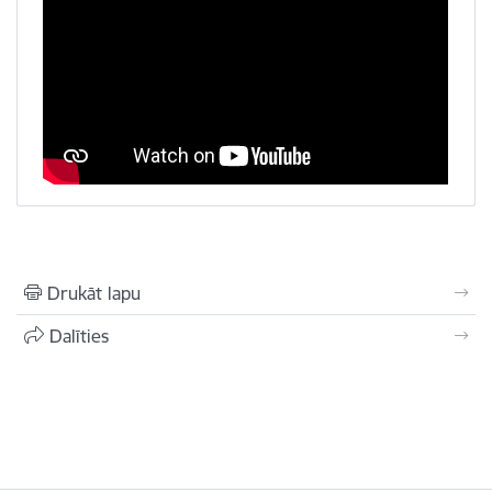
Drukāt lapu
Dalīties