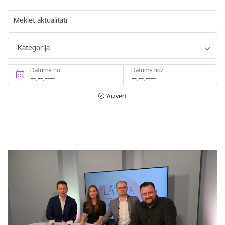
Meklēt aktualitāti
Kategorija
Datums no
Datums līdz
Aizvērt