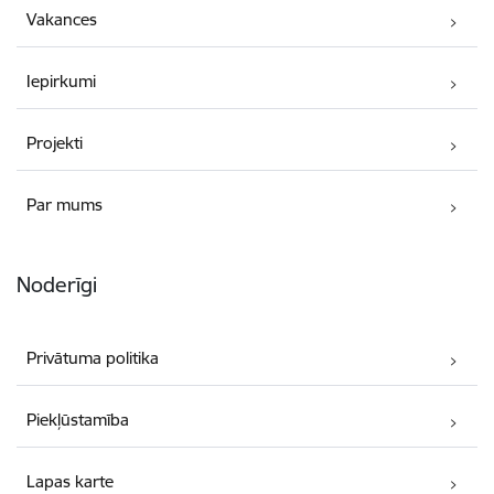
Vakances
Iepirkumi
Projekti
Par mums
Noderīgi
Privātuma politika
Piekļūstamība
Lapas karte