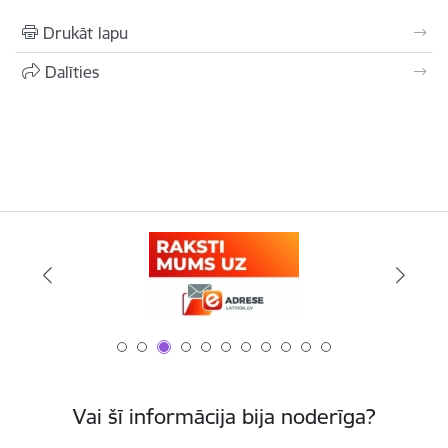
Drukāt lapu
Dalīties
Vai šī informācija bija noderīga?