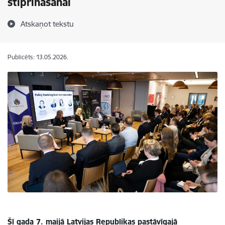
stiprināšanai
Atskaņot tekstu
Publicēts: 13.05.2026.
Šī gada 7. maijā Latvijas Republikas pastāvīgajā