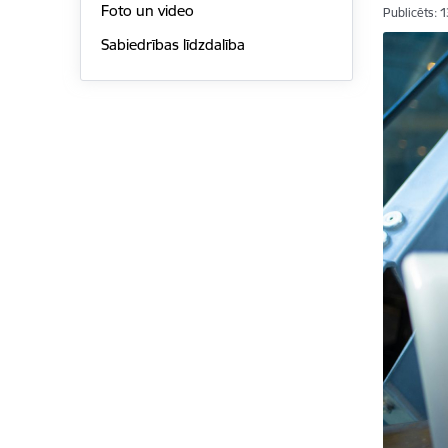
Foto un video
Publicēts: 
Sabiedrības līdzdalība