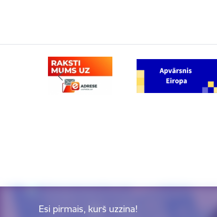
Esi pirmais, kurš uzzina!