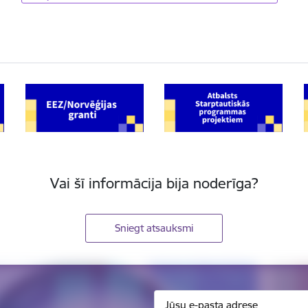
Vai šī informācija bija noderīga?
Sniegt atsauksmi