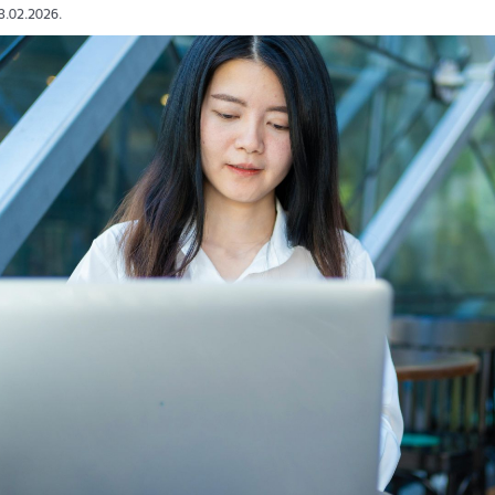
13.02.2026.