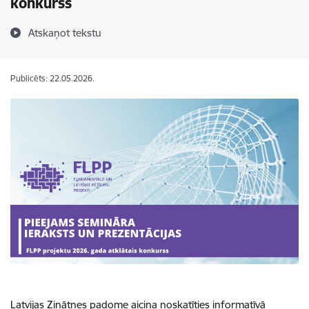
konkurss
Atskaņot tekstu
Publicēts: 22.05.2026.
Latvijas Zinātnes padome aicina noskatīties informatīvā