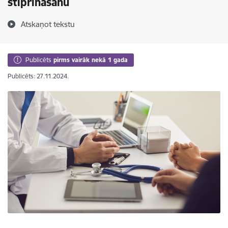
stiprināšanu
Atskaņot tekstu
Publicēts
pirms vairāk nekā 1 gada
Publicēts: 27.11.2024.