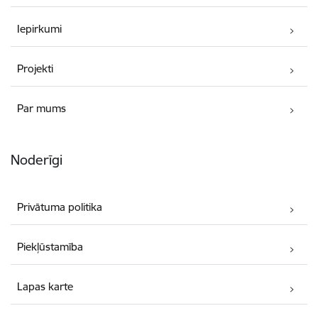
Iepirkumi
Projekti
Par mums
Noderīgi
Privātuma politika
Piekļūstamība
Lapas karte