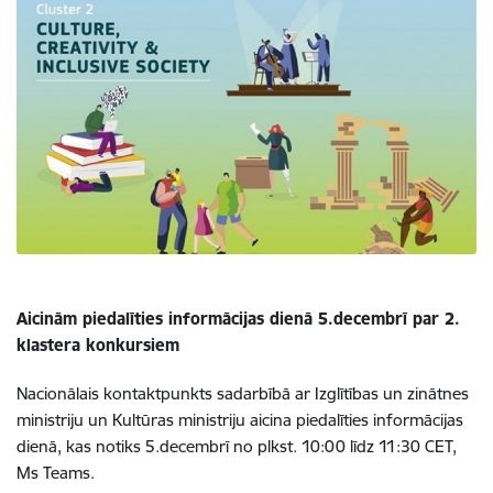
Aicinām piedalīties informācijas dienā 5.decembrī par 2.
klastera konkursiem
Nacionālais kontaktpunkts sadarbībā ar Izglītības un zinātnes
ministriju un Kultūras ministriju aicina piedalīties informācijas
dienā, kas notiks 5.decembrī no plkst. 10:00 līdz 11:30 CET,
Ms Teams.