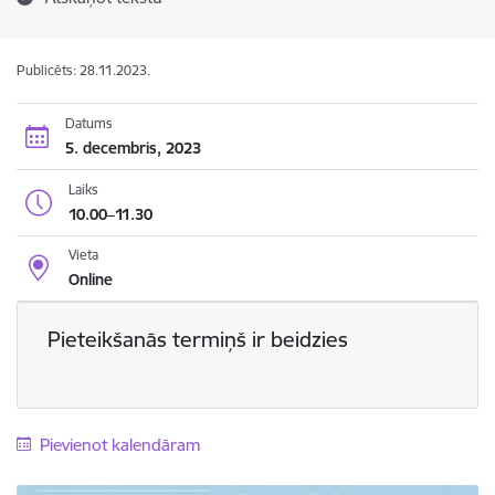
Publicēts: 28.11.2023.
Datums
5. decembris, 2023
Laiks
10.00–11.30
Vieta
Online
Pieteikšanās termiņš ir beidzies
Pievienot kalendāram