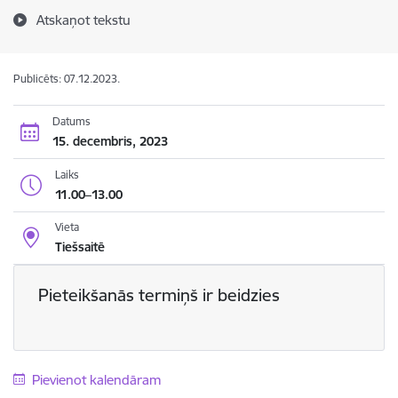
Atskaņot tekstu
Publicēts: 07.12.2023.
Datums
15. decembris, 2023
Laiks
11.00–13.00
Vieta
Tiešsaitē
Pieteikšanās termiņš ir beidzies
Pievienot kalendāram