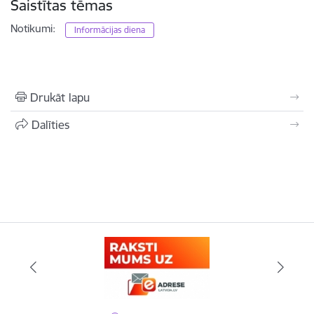
Saistītas tēmas
Notikumi:
Informācijas diena
Drukāt lapu
Dalīties